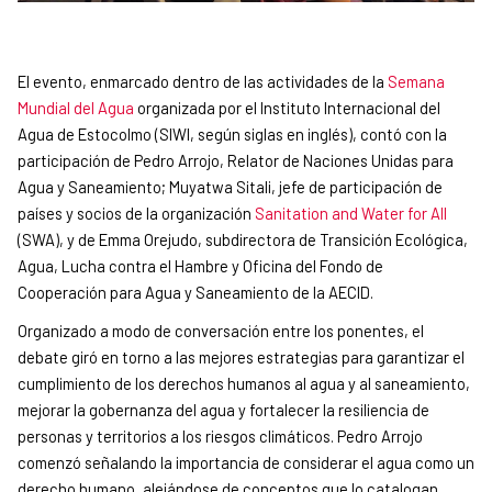
El evento, enmarcado dentro de las actividades de la
Semana
Mundial del Agua
organizada por el Instituto Internacional del
Agua de Estocolmo (SIWI, según siglas en inglés), contó con la
participación de Pedro Arrojo, Relator de Naciones Unidas para
Agua y Saneamiento; Muyatwa Sitali, jefe de participación de
países y socios de la organización
Sanitation and Water for All
(SWA), y de Emma Orejudo, subdirectora de Transición Ecológica,
Agua, Lucha contra el Hambre y Oficina del Fondo de
Cooperación para Agua y Saneamiento de la AECID.
Organizado a modo de conversación entre los ponentes, el
debate giró en torno a las mejores estrategias para garantizar el
cumplimiento de los derechos humanos al agua y al saneamiento,
mejorar la gobernanza del agua y fortalecer la resiliencia de
personas y territorios a los riesgos climáticos. Pedro Arrojo
comenzó señalando la importancia de considerar el agua como un
derecho humano, alejándose de conceptos que lo catalogan