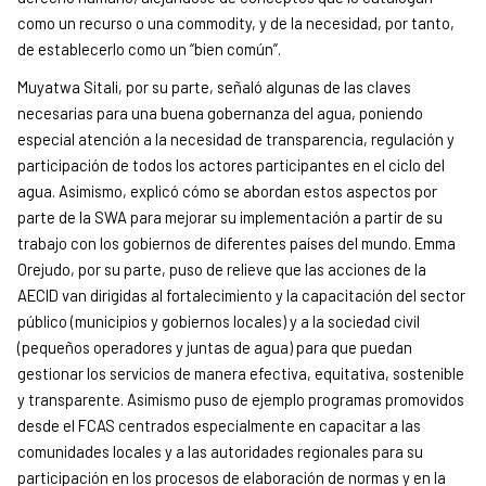
como un recurso o una commodity, y de la necesidad, por tanto,
de establecerlo como un “bien común”.
Muyatwa Sitali, por su parte, señaló algunas de las claves
necesarias para una buena gobernanza del agua, poniendo
especial atención a la necesidad de transparencia, regulación y
participación de todos los actores participantes en el ciclo del
agua. Asimismo, explicó cómo se abordan estos aspectos por
parte de la SWA para mejorar su implementación a partir de su
trabajo con los gobiernos de diferentes países del mundo. Emma
Orejudo, por su parte, puso de relieve que las acciones de la
AECID van dirigidas al fortalecimiento y la capacitación del sector
público (municipios y gobiernos locales) y a la sociedad civil
(pequeños operadores y juntas de agua) para que puedan
gestionar los servicios de manera efectiva, equitativa, sostenible
y transparente. Asimismo puso de ejemplo programas promovidos
desde el FCAS centrados especialmente en capacitar a las
comunidades locales y a las autoridades regionales para su
participación en los procesos de elaboración de normas y en la