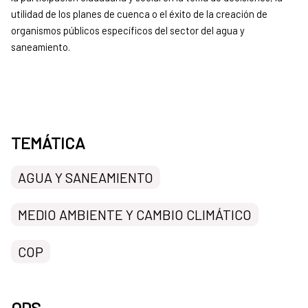
utilidad de los planes de cuenca o el éxito de la creación de
organismos públicos específicos del sector del agua y
saneamiento.
TEMÁTICA
AGUA Y SANEAMIENTO
MEDIO AMBIENTE Y CAMBIO CLIMÁTICO
COP
ODS