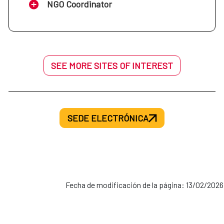
NGO Coordinator
SEE MORE SITES OF INTEREST
SEDE ELECTRÓNICA
Fecha de modificación de la página: 13/02/2026