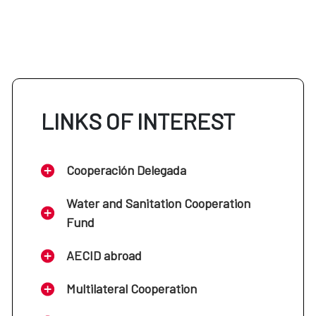
LINKS OF INTEREST
Cooperación Delegada
Water and Sanitation Cooperation
Fund
AECID abroad
Multilateral Cooperation