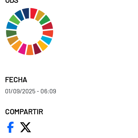
FECHA
01/09/2025 - 06:09
COMPARTIR