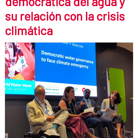
democrática del agua y
su relación con la crisis
climática