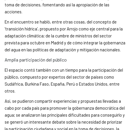
toma de decisiones, fomentando así la apropiación de las
acciones.
En el encuentro se habló, entre otras cosas, del concepto de
‘transición hídrica’, propuesto por Arrojo como eje central para la
adaptación climática; de la cumbre de ministros del sector
prevista para octubre en Madrid y de cómo integrar la gobernanza
del agua en las políticas de adaptación y mitigación nacionales.
Amplia participación del público
El espacio contó también con un tiempo para la participación del
público, compuesto por expertos del sector de países como
Sudáfrica, Burkina Faso, España, Perú o Estados Unidos, entre
otros.
Así, se pudieron compartir experiencias y propuestas llevadas a
cabo por cada país para promover la gobernanza democrática del
agua; se analizaron las principales dificultades para conseguirlo y
se generó un interesante debate sobre la necesidad de priorizar
la participación ciudadana y social en la toma de decisiones, la