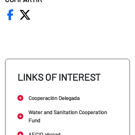
LINKS OF INTEREST
Cooperación Delegada
Water and Sanitation Cooperation
Fund
AECID abroad