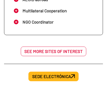
Multilateral Cooperation
NGO Coordinator
SEE MORE SITES OF INTEREST
SEDE ELECTRÓNICA