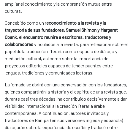
ampliar el conocimiento y la comprensión mutua entre
culturas.
Concebido como un r
econocimiento a la revista y la
trayectoria de sus fundadores, Samuel Shimon y Margaret
Obank, el encuentro reunirá a escritores, traductores y
colaboradores
vinculados a la revista, para reflexionar sobre el
papel de la traducción literaria como espacio de diálogo y
mediación cultural, así como sobre la importancia de
proyectos editoriales capaces de tender puentes entre
lenguas, tradiciones y comunidades lectoras.
La jornada se abrirá con una conversación con los fundadores,
quienes compartirán la historia y el espíritu de una revista que,
durante casi tres décadas, ha contribuido decisivamente a dar
visibilidad internacional a la creación literaria árabe
contemporánea. A continuación, autores invitados y
traductores de Banipal (en sus versiones inglesa y española)
dialogarán sobre la experiencia de escribir y traducir entre