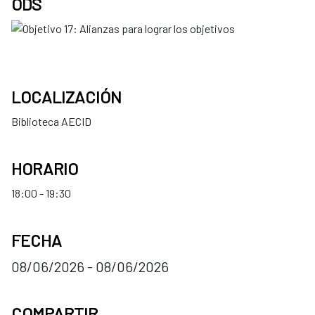
ODS
LOCALIZACIÓN
Biblioteca AECID
HORARIO
18:00 - 19:30
FECHA
08/06/2026 - 08/06/2026
COMPARTIR