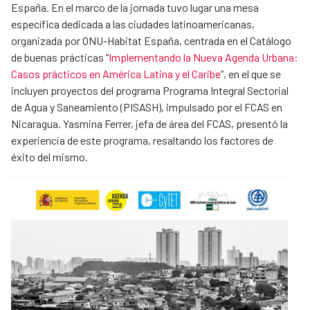
España. En el marco de la jornada tuvo lugar una mesa
específica dedicada a las ciudades latinoamericanas,
organizada por ONU-Habitat España, centrada en el Catálogo
de buenas prácticas “
Implementando la Nueva Agenda Urbana:
Casos prácticos en América Latina y el Caribe
”, en el que se
incluyen proyectos del programa Programa Integral Sectorial
de Agua y Saneamiento (PISASH), impulsado por el FCAS en
Nicaragua. Yasmina Ferrer, jefa de área del FCAS, presentó la
experiencia de este programa, resaltando los factores de
éxito del mismo.