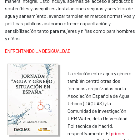
manera integral. Esto incluye, además del acceso a productos
sostenibles y asequibles, instalaciones seguras y servicios de
agua y saneamiento, avanzar también en marcos normativos y
políticas públicas, así como ofrecer capacitación y
sensibilización tanto para mujeres y niñas como para hombres
y niños.
ENFRENTANDO LA DESIGUALDAD
La relación entre agua y género
también centró otras dos
jornadas, organizadas por la
Asociación Española de Agua
Urbana (DAQUAS) y la
Comunidad de Investigación
UPM Water, de la Universidad
Politécnica de Madrid,
respectivamente. El
primer