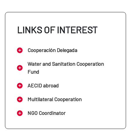
LINKS OF INTEREST
Cooperación Delegada
Water and Sanitation Cooperation
Fund
AECID abroad
Multilateral Cooperation
NGO Coordinator