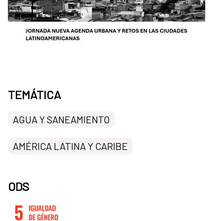
TEMÁTICA
AGUA Y SANEAMIENTO
AMÉRICA LATINA Y CARIBE
ODS