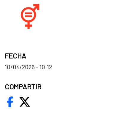
FECHA
10/04/2026 - 10:12
COMPARTIR