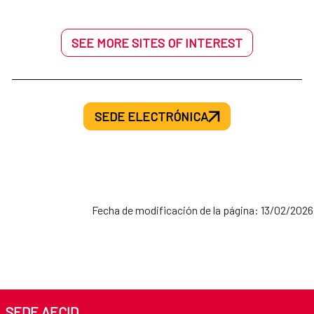
SEE MORE SITES OF INTEREST
SEDE ELECTRÓNICA
Fecha de modificación de la página: 13/02/2026
SEDE AECID