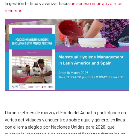
la gestión hídrica y avanzar hacia
un acceso equitativo a los
recursos
.
Durante el mes de marzo, el Fondo del Agua ha participado en
varias actividades y encuentros sobre agua y género, en línea
con el lema elegido por Naciones Unidas para 2026, que
subraya la importancia de reconocer el liderazgo femenino en