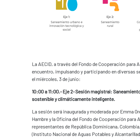
La AECID, a través del Fondo de Cooperación para A
encuentro, impulsando y participando en diversas se
el miércoles, 3 de junio:
10:00 a 11:00.- Eje 2- Sesión magistral: Saneamiento 
sostenible y climáticamente inteligente.
La sesión será inaugurada y moderada por Emma Orej
Hambre y la Oficina del Fondo de Cooperación para A
representantes de República Dominicana, Colombia, 
(Instituto Nacional de Aguas Potables y Alcantarill