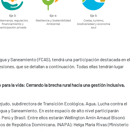
gua y Saneamiento (FCAS), tendrá una participación destacada en el
siones, que se detallan a continuación. Todas ellas tendrán lugar
para la vida: Cerrando la brecha rural hacia una gestión inclusiva,
udo, subdirectora de Transición Ecológica, Agua, Lucha contra el
gua y Saneamiento. En este espacio de alto nivel participarán
Perú y Brasil. Entre ellos estarán Wellington Amin Arnaud Bisonó
ados de República Dominicana, INAPA); Helga María Rivas (Ministerio