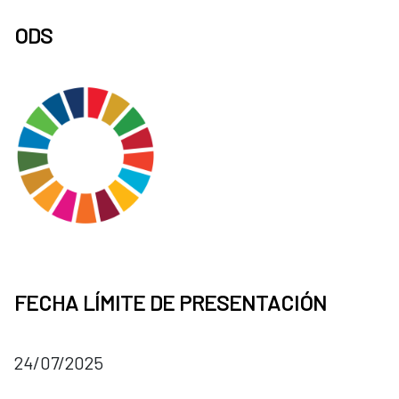
ODS
FECHA LÍMITE DE PRESENTACIÓN
24/07/2025