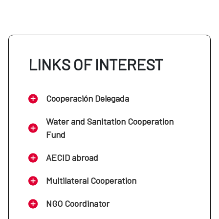
LINKS OF INTEREST
Cooperación Delegada
Water and Sanitation Cooperation
Fund
AECID abroad
Multilateral Cooperation
NGO Coordinator