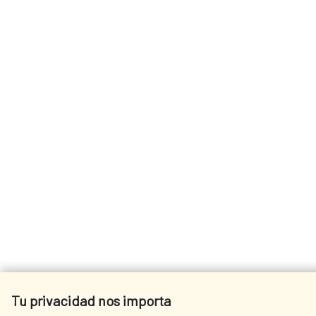
Tu privacidad nos importa