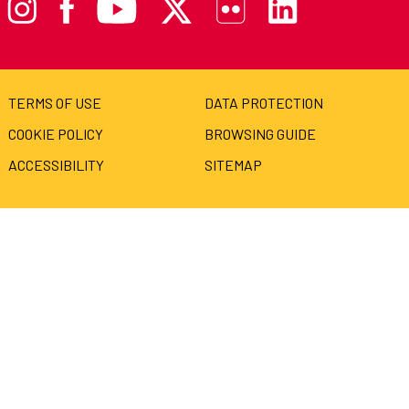
TERMS OF USE
DATA PROTECTION
COOKIE POLICY
BROWSING GUIDE
ACCESSIBILITY
SITEMAP