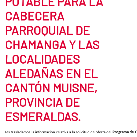
POTABLE PARA LA
CABECERA
PARROQUIAL DE
CHAMANGA Y LAS
LOCALIDADES
ALEDAÑAS EN EL
CANTÓN MUISNE,
PROVINCIA DE
ESMERALDAS.
Les trasladamos la información relativa a la solicitud de oferta del
Programa de C