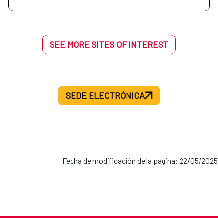
SEE MORE SITES OF INTEREST
SEDE ELECTRÓNICA
Fecha de modificación de la página: 22/05/2025