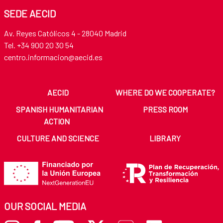
SEDE AECID
Av. Reyes Católicos 4 - 28040 Madrid
Tel. +34 900 20 30 54​​​​​​​
centro.informacion@aecid.es
AECID
WHERE DO WE COOPERATE?
SPANISH HUMANITARIAN
PRESS ROOM
ACTION
CULTURE AND SCIENCE
LIBRARY
OUR SOCIAL MEDIA