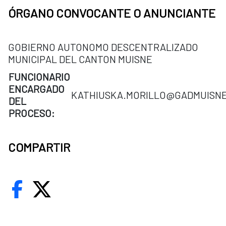
ÓRGANO CONVOCANTE O ANUNCIANTE
GOBIERNO AUTONOMO DESCENTRALIZADO
MUNICIPAL DEL CANTON MUISNE
FUNCIONARIO
ENCARGADO
KATHIUSKA.MORILLO@GADMUISNE
DEL
PROCESO:
COMPARTIR