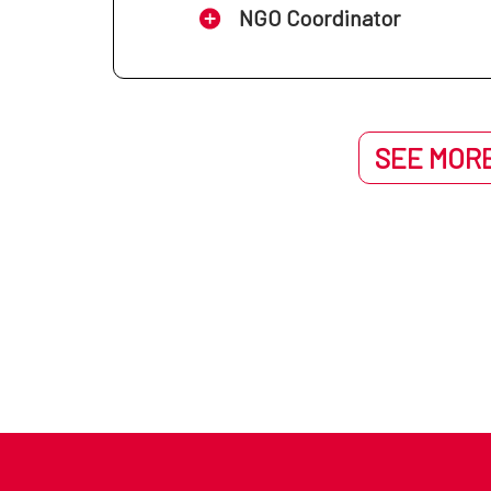
NGO Coordinator
SEE MORE