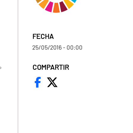
FECHA
25/05/2016 - 00:00
COMPARTIR
o