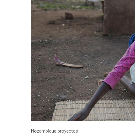
Mozambique proyectos