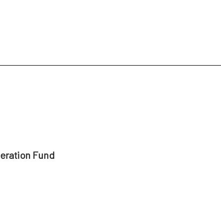
peration Fund