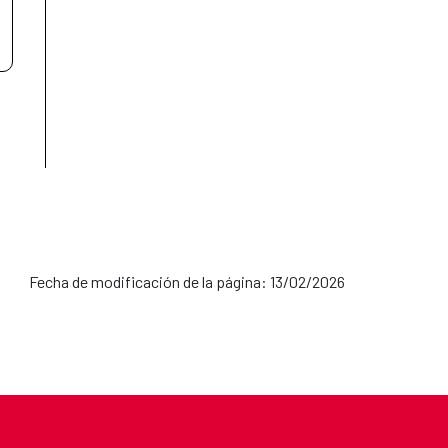
Fecha de modificación de la página: 13/02/2026