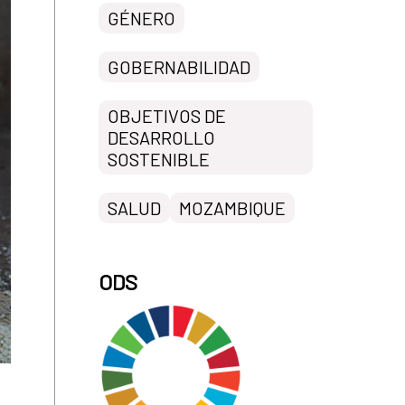
GÉNERO
GOBERNABILIDAD
OBJETIVOS DE
DESARROLLO
SOSTENIBLE
SALUD
MOZAMBIQUE
ODS