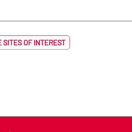
 SITES OF INTEREST