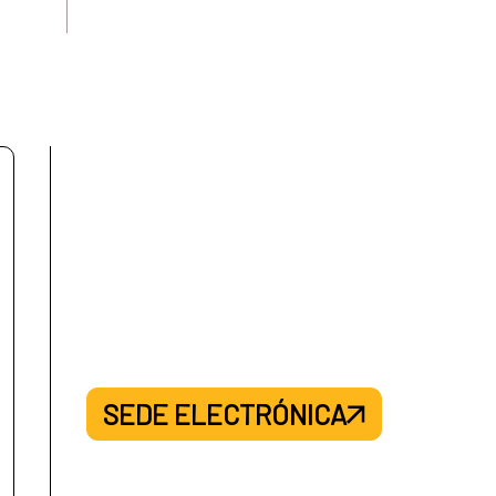
SEDE ELECTRÓNICA