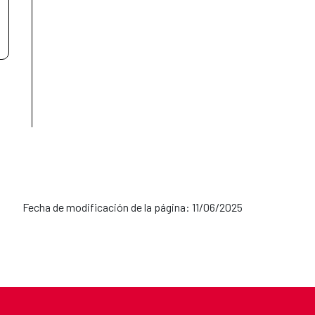
Fecha de modificación de la página: 11/06/2025