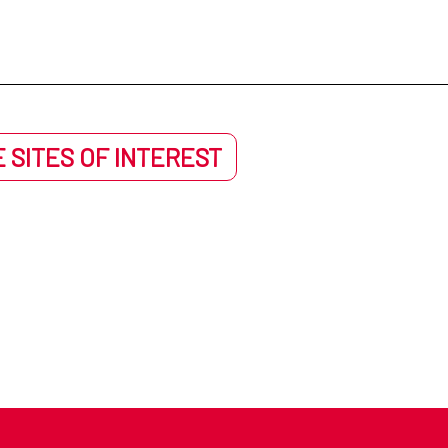
 SITES OF INTEREST