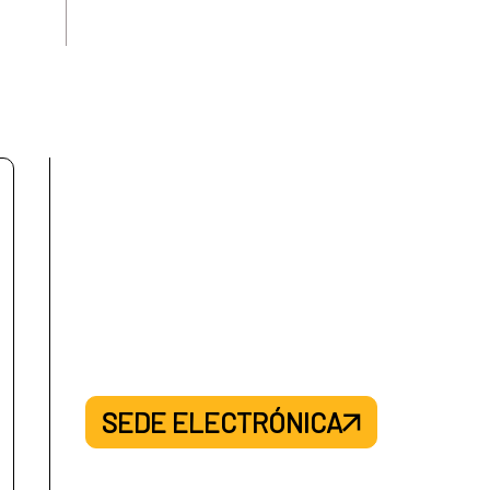
SEDE ELECTRÓNICA