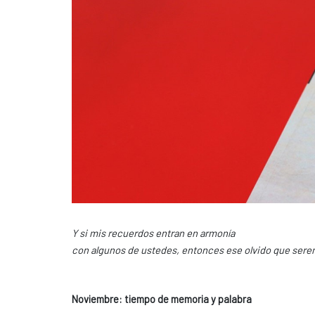
Y si mis recuerdos entran en armonía
con algunos de ustedes, entonces ese olvido que sere
Noviembre: tiempo de memoria y palabra