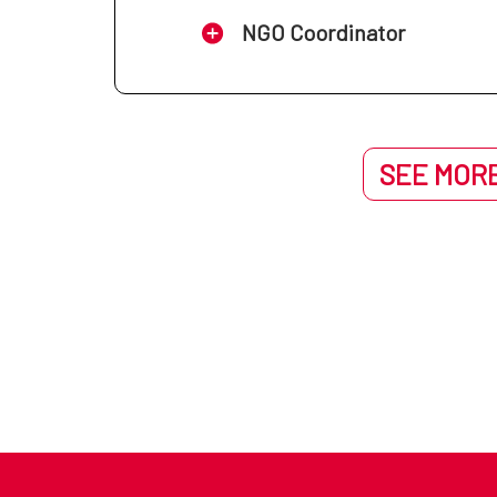
NGO Coordinator
SEE MORE