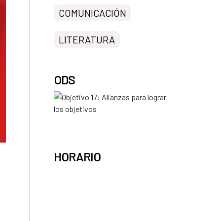
COMUNICACIÓN
LITERATURA
ODS
HORARIO