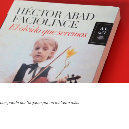
mos puede postergarse por un instante más
.