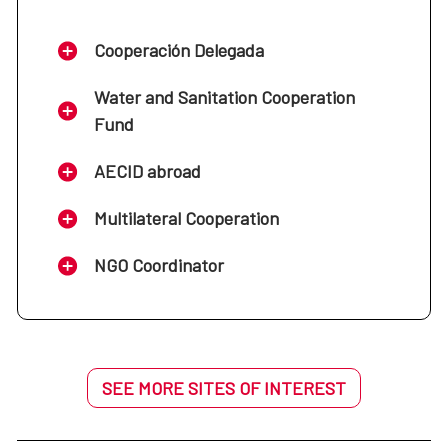
Cooperación Delegada
Water and Sanitation Cooperation
Fund
AECID abroad
Multilateral Cooperation
NGO Coordinator
SEE MORE SITES OF INTEREST