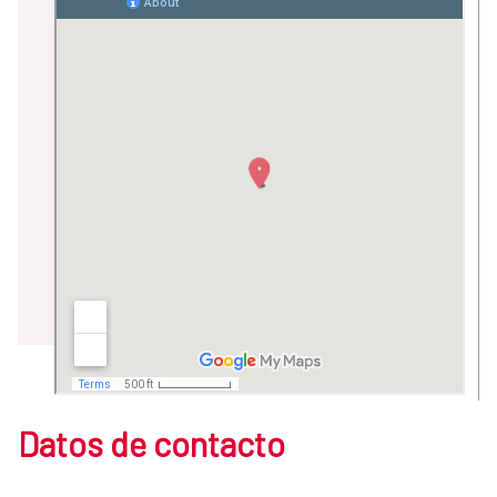
Datos de contacto