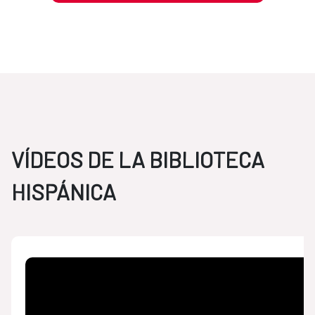
VÍDEOS DE LA BIBLIOTECA
HISPÁNICA