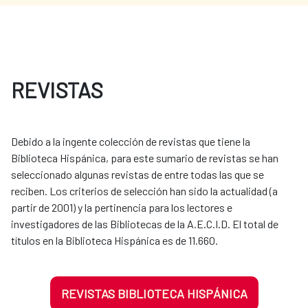
REVISTAS
Debido a la ingente colección de revistas que tiene la
Biblioteca Hispánica, para este sumario de revistas se han
seleccionado algunas revistas de entre todas las que se
reciben. Los criterios de selección han sido la actualidad (a
partir de 2001) y la pertinencia para los lectores e
investigadores de las Bibliotecas de la A.E.C.I.D. El total de
títulos en la Biblioteca Hispánica es de 11.660.
REVISTAS BIBLIOTECA HISPÁNICA