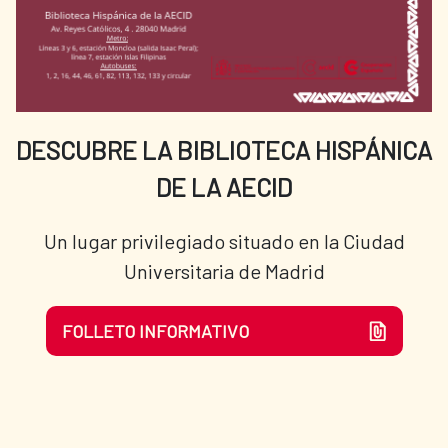
DESCUBRE LA BIBLIOTECA HISPÁNICA
DE LA AECID
Un lugar privilegiado situado en la Ciudad
Universitaria de Madrid
FOLLETO INFORMATIVO