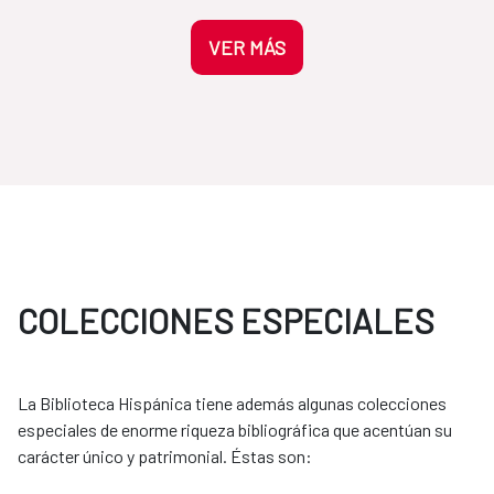
VER MÁS
COLECCIONES ESPECIALES
La Biblioteca Hispánica tiene además algunas colecciones
especiales de enorme riqueza bibliográfica que acentúan su
carácter único y patrimonial. Éstas son: