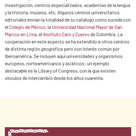
investigación, centros especializados, academias de la lengua
y la historia, museos, etc. Algunos centros universitarios
editoriales envían la totalidad de su catálogo como sucede con
el
Colegio de México
, la
Universidad Nacional Mayor de San
Marcos en Lima
, el
Instituto Caro y Cuervo
de Colombia. La
cooperación en este aspecto se ha extendido a otros centros
de distinta región geográfica pero con interés común por
Iberoamérica. Se incluyen aquí universidades y organismos
europeos, norteamericanos y asiáticos: un ejemplo
destacable es la Library of Congress, con la que existen
vínculos de intercambio desde los años cuarenta.