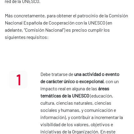
red de la UNESCO.
Más concretamente, para obtener el patrocinio de la Comisión
Nacional Española de Cooperación con la UNESCO (en
adelante, “Comisión Nacional”) es preciso cumplir los
siguientes requisitos:
1
Debe tratarse de
una actividad o evento
de carácter único o excepcional
, con un
impacto real en alguna de las
áreas
temáticas de la UNESCO
(educación,
cultura, ciencias naturales, ciencias
sociales y humanas, y comunicación e
información), y contribuir a incrementar la
visibilidad de los valores, objetivos e
iniciativas de la Organización. En este