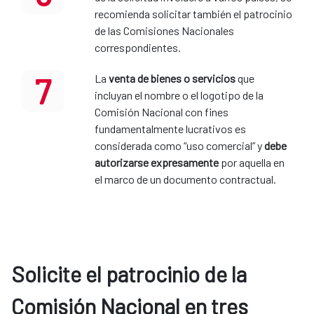
recomienda solicitar también el patrocinio
de las Comisiones Nacionales
correspondientes.
7
La
venta de bienes o servicios
que
incluyan el nombre o el logotipo de la
Comisión Nacional con fines
fundamentalmente lucrativos es
considerada como “uso comercial” y
debe
autorizarse expresamente
por aquella en
el marco de un documento contractual.
Solicite el patrocinio de la
Comisión Nacional en tres