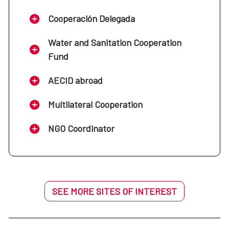
Cooperación Delegada
Water and Sanitation Cooperation
Fund
AECID abroad
Multilateral Cooperation
NGO Coordinator
SEE MORE SITES OF INTEREST