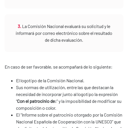
3.
La Comisión Nacional evaluará su solicitud y le
informará por correo electrónico sobre el resultado
de dicha evaluación.
En caso de ser favorable, se acompañará de lo siguiente:
El logotipo de la Comisión Nacional.
Sus normas de utilización, entre las que destacan la
necesidad de incorporar junto al logotipo la expresión
“
Con el patrocinio de:
” y la imposibilidad de modificar su
composición o color.
El “Informe sobre el patrocinio otorgado por la Comisión
Nacional Española de Cooperación con la UNESCO” que