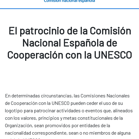
El patrocinio de la Comisión
Nacional Española de
Cooperación con la UNESCO
En determinadas circunstancias, las Comisiones Nacionales
de Cooperación con la UNESCO pueden ceder el uso de su
logotipo para patrocinar actividades o eventos que, alineados
con los valores, principios y metas constitucionales de la
Organización, sean promovidos por entidades de la
nacionalidad correspondiente, sean o no miembros de alguna