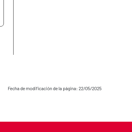
Fecha de modificación de la página: 22/05/2025