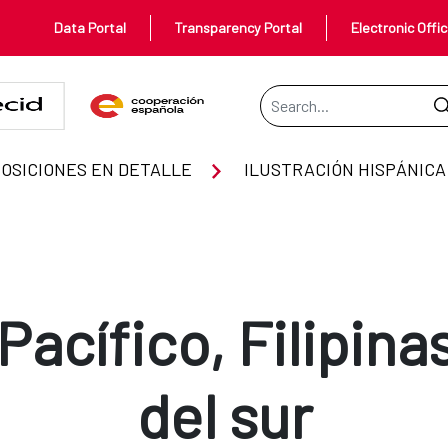
Data Portal
Transparency Portal
Electronic Offi
Search Bar
OSICIONES EN DETALLE
ILUSTRACIÓN HISPÁNICA
 Pacífico, Filipin
del sur