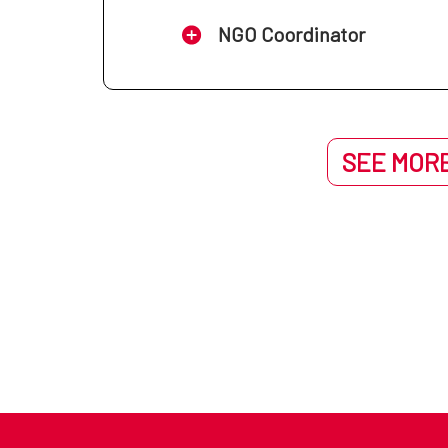
NGO Coordinator
SEE MORE