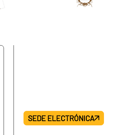
SEDE ELECTRÓNICA