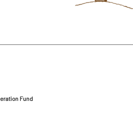
peration Fund