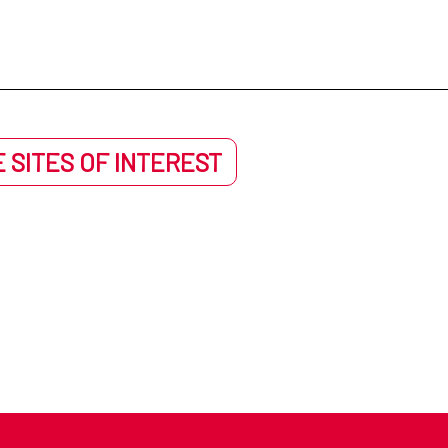
 SITES OF INTEREST