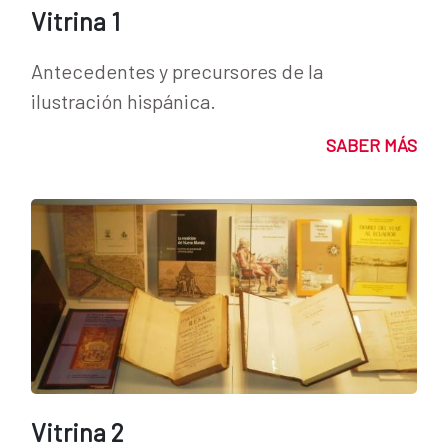
Vitrina 1
Antecedentes y precursores de la
ilustración hispánica.
SABER MÁS
Vitrina 2