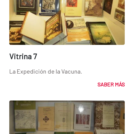
Vitrina 7
La Expedición de la Vacuna.
SABER MÁS