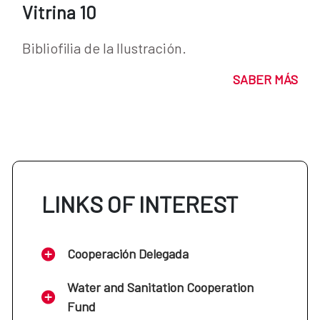
Vitrina 10
Bibliofilia de la Ilustración.
SABER MÁS
LINKS OF INTEREST
Cooperación Delegada
Water and Sanitation Cooperation
Fund