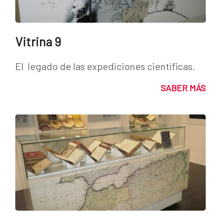
Vitrina 9
El legado de las expediciones científicas.
SABER MÁS