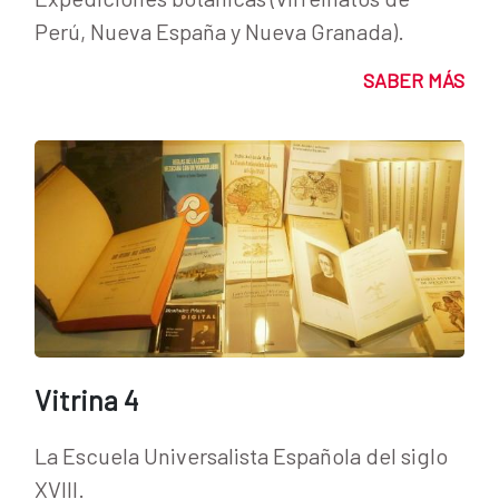
Perú, Nueva España y Nueva Granada).
SABER MÁS
Vitrina 4
La Escuela Universalista Española del siglo
XVIII.