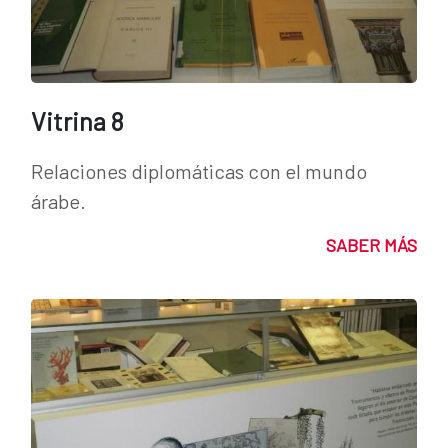
Vitrina 8
Relaciones diplomáticas con el mundo
árabe.
SABER MÁS