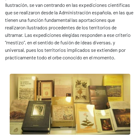
Ilustración, se van centrando en las expediciones científicas
que se realizaron desde la Administración española, en las que
tienen una función fundamental las aportaciones que
realizaron ilustrados procedentes de los territorios de
ultramar. Las expediciones elegidas responden a ese criterio
“mestizo”, en el sentido de fusión de ideas diversas, y
universal, pues los territorios implicados se extienden por
prácticamente todo el orbe conocido en el momento.