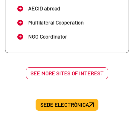
AECID abroad
Multilateral Cooperation
NGO Coordinator
SEE MORE SITES OF INTEREST
SEDE ELECTRÓNICA