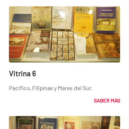
Vitrina 6
Pacífico, Filipinas y Mares del Sur.
SABER MÁS