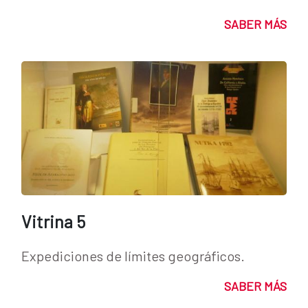
SABER MÁS
Vitrina 5
Expediciones de límites geográficos.
SABER MÁS