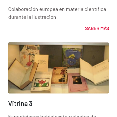
Colaboración europea en materia científica
durante la Ilustración.
SABER MÁS
Vitrina 3
Expediciones botánicas (virreinatos de