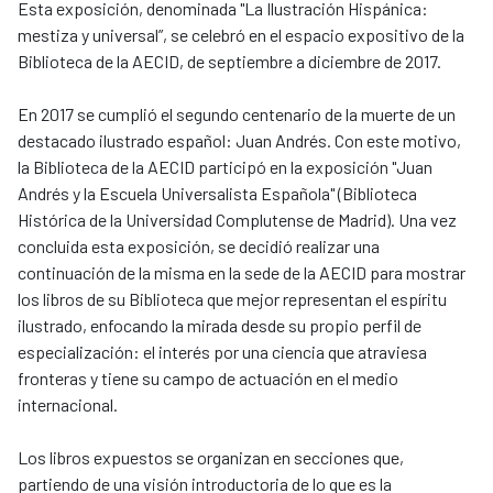
Esta exposición, denominada "La Ilustración Hispánica:
mestiza y universal”, se celebró en el espacio expositivo de la
Biblioteca de la AECID, de septiembre a diciembre de 2017.
En 2017 se cumplió el segundo centenario de la muerte de un
destacado ilustrado español: Juan Andrés. Con este motivo,
la Biblioteca de la AECID participó en la exposición "Juan
Andrés y la Escuela Universalista Española" (Biblioteca
Histórica de la Universidad Complutense de Madrid). Una vez
concluida esta exposición, se decidió realizar una
continuación de la misma en la sede de la AECID para mostrar
los libros de su Biblioteca que mejor representan el espíritu
ilustrado, enfocando la mirada desde su propio perfil de
especialización: el interés por una ciencia que atraviesa
fronteras y tiene su campo de actuación en el medio
internacional.
Los libros expuestos se organizan en secciones que,
partiendo de una visión introductoria de lo que es la