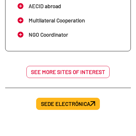
AECID abroad
Multilateral Cooperation
NGO Coordinator
SEE MORE SITES OF INTEREST
SEDE ELECTRÓNICA