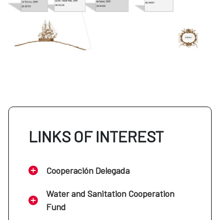
LINKS OF INTEREST
Cooperación Delegada
Water and Sanitation Cooperation
Fund