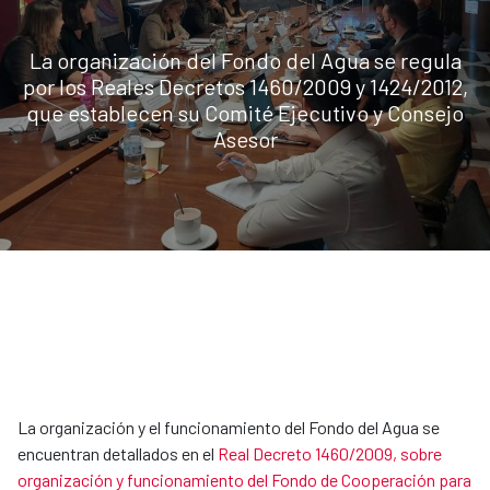
La organización del Fondo del Agua se regula
por los Reales Decretos 1460/2009 y 1424/2012,
que establecen su Comité Ejecutivo y Consejo
Asesor
La organización y el funcionamiento del Fondo del Agua se
encuentran detallados en el
Real Decreto 1460/2009, sobre
organización y funcionamiento del Fondo de Cooperación para