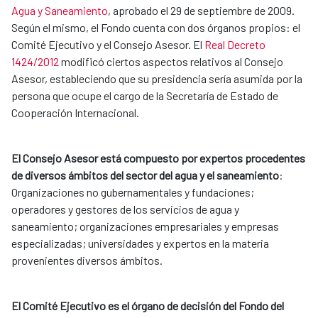
Agua y Saneamiento
, aprobado el 29 de septiembre de 2009.
Según el mismo, el Fondo cuenta con dos órganos propios: el
Comité Ejecutivo y el Consejo Asesor. El
Real Decreto
1424/2012
modificó ciertos aspectos relativos al Consejo
Asesor, estableciendo que su presidencia sería asumida por la
persona que ocupe el cargo de la Secretaría de Estado de
Cooperación Internacional.
El Consejo Asesor está compuesto por expertos procedentes
de diversos ámbitos del sector del agua y el saneamiento
:
Organizaciones no gubernamentales y fundaciones;
operadores y gestores de los servicios de agua y
saneamiento; organizaciones empresariales y empresas
especializadas; universidades y expertos en la materia
provenientes diversos ámbitos.
El Comité Ejecutivo es el órgano de decisión del Fondo del