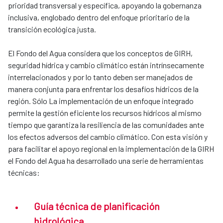
prioridad transversal y específica, apoyando la gobernanza
inclusiva, englobado dentro del enfoque prioritario de la
transición ecológica justa.
El Fondo del Agua considera que los conceptos de GIRH,
seguridad hídrica y cambio climático están intrínsecamente
interrelacionados y por lo tanto deben ser manejados de
manera conjunta para enfrentar los desafíos hídricos de la
región. Sólo La implementación de un enfoque integrado
permite la gestión eficiente los recursos hídricos al mismo
tiempo que garantiza la resiliencia de las comunidades ante
los efectos adversos del cambio climático. Con esta visión y
para facilitar el apoyo regional en la implementación de la GIRH
el Fondo del Agua ha desarrollado una serie de herramientas
técnicas:
Guía técnica de planificación
hidrológica