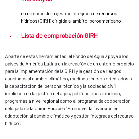
en el marco de la gestión integrada de recursos
hídricos (GIRH) dirigida al ámbito iberoamericano
Lista de comprobación GIRH
Aparte de estas herramientas, el Fondo del Agua apoya a los
países de América Latina en la creación de un entorno propicio
para la implementación de la GIRH y la gestión de riesgos
asociados al cambio climático, mediante cursos orientados a
la capacitación del personal técnico y la sociedad civil
implicada en la gestión del agua, publicaciones e incluso,
programas a nivel regional como el programa de cooperación
delegada de la Unión Europea “Promover la inversión en
adaptación al cambio climático y gestión integrada del recurso
hídrico”.