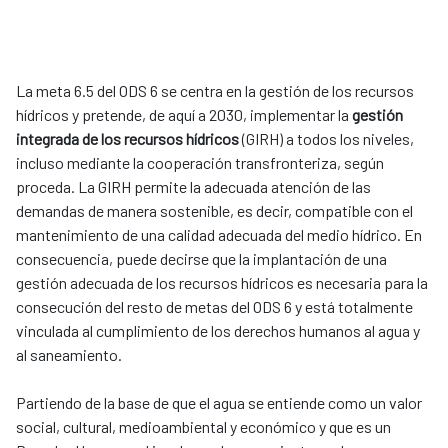
La meta 6.5 del ODS 6 se centra en la gestión de los recursos
hídricos y pretende, de aquí a 2030, implementar la
gestión
integrada de los recursos hídricos
(GIRH) a todos los niveles,
incluso mediante la cooperación transfronteriza, según
proceda. La GIRH permite la adecuada atención de las
demandas de manera sostenible, es decir, compatible con el
mantenimiento de una calidad adecuada del medio hídrico. En
consecuencia, puede decirse que la implantación de una
gestión adecuada de los recursos hídricos es necesaria para la
consecución del resto de metas del ODS 6 y está totalmente
vinculada al cumplimiento de los derechos humanos al agua y
al saneamiento.
Partiendo de la base de que el agua se entiende como un valor
social, cultural, medioambiental y económico y que es un