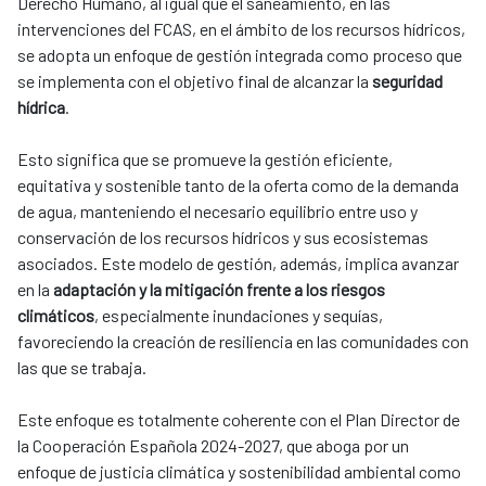
Derecho Humano, al igual que el saneamiento, en las
intervenciones del FCAS, en el ámbito de los recursos hídricos,
se adopta un enfoque de gestión integrada como proceso que
se implementa con el objetivo final de alcanzar la
seguridad
hídrica
.
Esto significa que se promueve la gestión eficiente,
equitativa y sostenible tanto de la oferta como de la demanda
de agua, manteniendo el necesario equilibrio entre uso y
conservación de los recursos hídricos y sus ecosistemas
asociados. Este modelo de gestión, además, implica avanzar
en la
adaptación y la mitigación frente a los riesgos
climáticos
, especialmente inundaciones y sequías,
favoreciendo la creación de resiliencia en las comunidades con
las que se trabaja.
Este enfoque es totalmente coherente con el Plan Director de
la Cooperación Española 2024-2027, que aboga por un
enfoque de justicia climática y sostenibilidad ambiental como