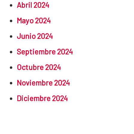
Abril 2024
Mayo 2024
Junio 2024
Septiembre 2024
Octubre 2024
Noviembre 2024
Diciembre 2024