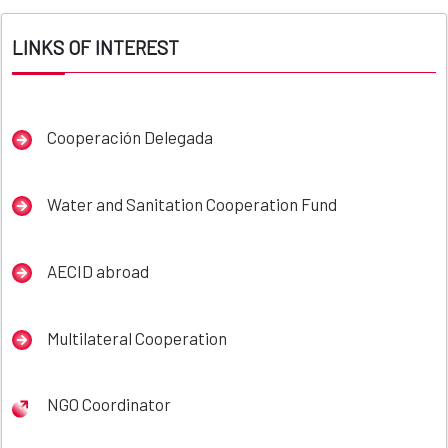
LINKS OF INTEREST
Cooperación Delegada
Water and Sanitation Cooperation Fund
AECID abroad
Multilateral Cooperation
NGO Coordinator